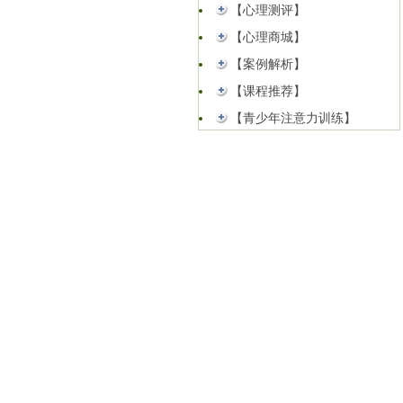
【心理测评】
【心理商城】
【案例解析】
【课程推荐】
【青少年注意力训练】