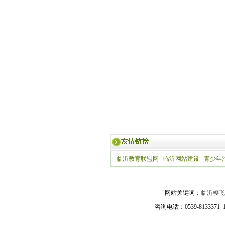
临沂教育联盟网
临沂网站建设
青少年
网站关键词：
临沂樱飞
咨询电话：0539-81333