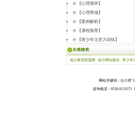
【心理测评】
【心理商城】
【案例解析】
【课程推荐】
【青少年注意力训练】
临沂教育联盟网
临沂网站建设
青少年
网站关键词：
临沂樱飞
咨询电话：0539-81333