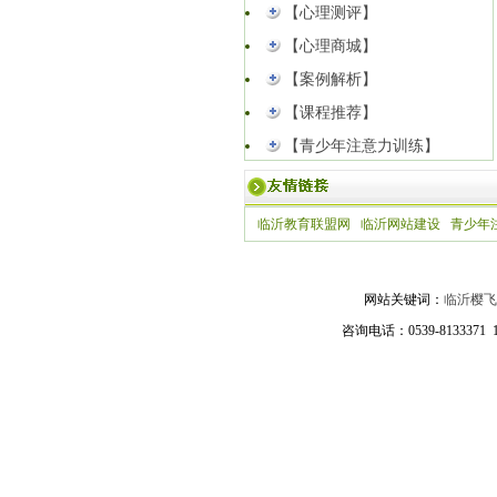
【心理测评】
【心理商城】
【案例解析】
【课程推荐】
【青少年注意力训练】
临沂教育联盟网
临沂网站建设
青少年
网站关键词：
临沂樱飞
咨询电话：0539-81333