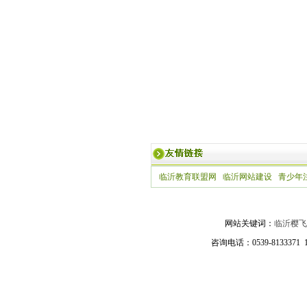
临沂教育联盟网
临沂网站建设
青少年
网站关键词：
临沂樱飞
咨询电话：0539-81333