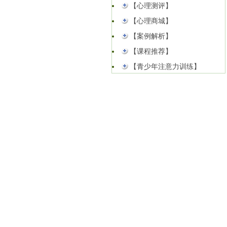
【心理测评】
【心理商城】
【案例解析】
【课程推荐】
【青少年注意力训练】