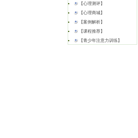
【心理测评】
【心理商城】
【案例解析】
【课程推荐】
【青少年注意力训练】