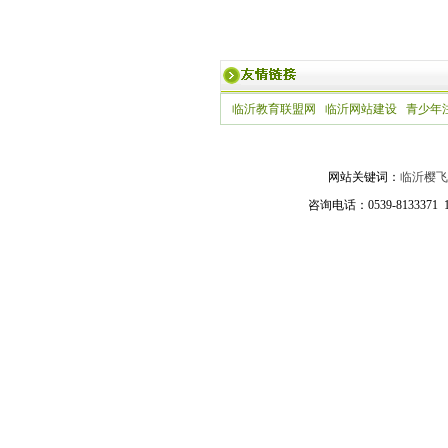
临沂教育联盟网
临沂网站建设
青少年
网站关键词：
临沂樱飞
咨询电话：0539-81333