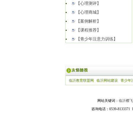
【心理测评】
【心理商城】
【案例解析】
【课程推荐】
【青少年注意力训练】
临沂教育联盟网
临沂网站建设
青少年
网站关键词：
临沂樱飞
咨询电话：0539-81333